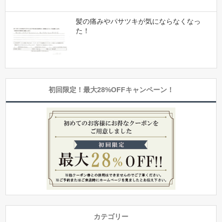
髪の痛みやパサツキが気にならなくなっ
た！
初回限定！最大28%OFFキャンペーン！
カテゴリー