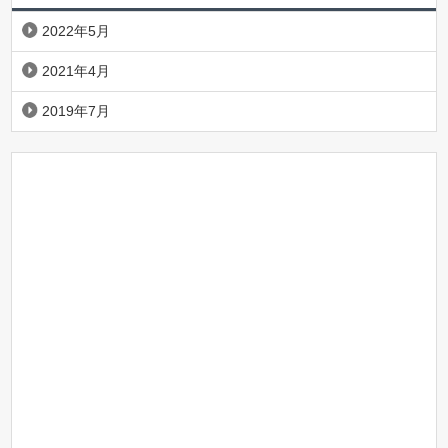
2022年5月
2021年4月
2019年7月