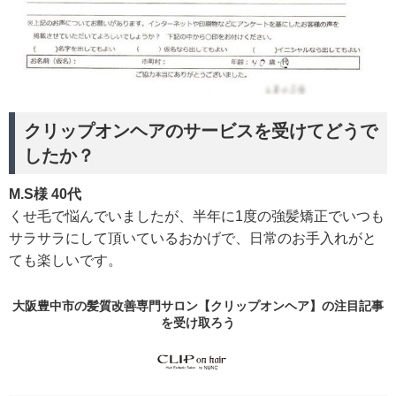
クリップオンヘアのサービスを受けてどうで
したか？
M.S様 40代
くせ毛で悩んでいましたが、半年に1度の強髪矯正でいつも
サラサラにして頂いているおかげで、日常のお手入れがと
ても楽しいです。
大阪豊中市の髪質改善専門サロン【クリップオンヘア】の
注目記事
を受け取ろう