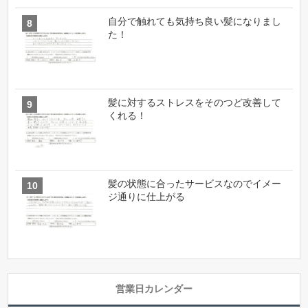
自分で触れても気持ち良い髪になりまし
た！
髪に対するストレスをそのつど改善して
くれる！
髪の状態に合ったサービスなのでイメー
ジ通りに仕上がる
営業日カレンダー