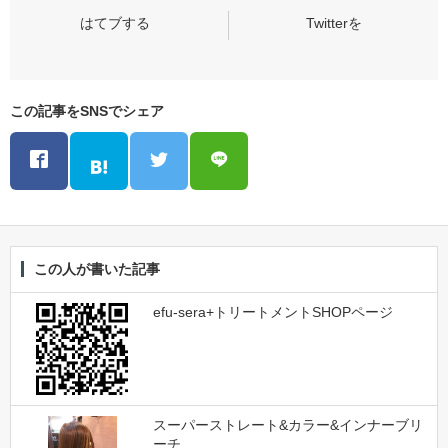
この記事をSNSでシェア
この人が書いた記事
efu-sera+トリートメントSHOPページ
スーパーストレート&カラー&インナーブリ
ーチ