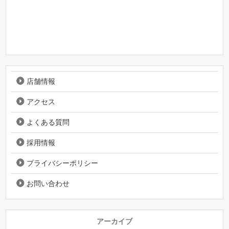
店舗情報
アクセス
よくある質問
採用情報
プライバシーポリシー
お問い合わせ
アーカイブ