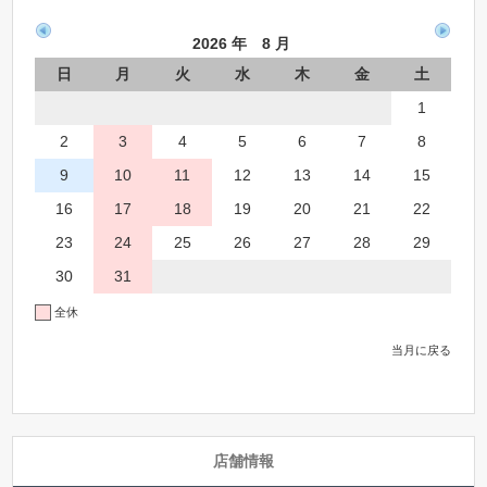
2026 年 8 月
日
月
火
水
木
金
土
1
2
3
4
5
6
7
8
9
10
11
12
13
14
15
16
17
18
19
20
21
22
23
24
25
26
27
28
29
30
31
全休
当月に戻る
店舗情報