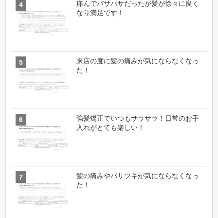
痛んでパサパサだったが髪が徐々に良く
なり満足です！
来店の度に髪の痛みが気にならなくなっ
た！
強髪矯正でいつもサラサラ！日常のお手
入れがとても楽しい！
髪の痛みやパサツキが気にならなくなっ
た！