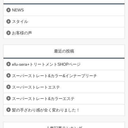
NEWS
スタイル
お客様の声
最近の投稿
efu-sera+トリートメントSHOPページ
スーパーストレート&カラー&インナーブリーチ
スーパーストレートエステ
スーパーストレート&カラーエステ
髪の手ざわり感が全く変わりました！