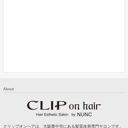
About
クリップオンヘアは、大阪豊中市にある髪質改善専門サロンです。