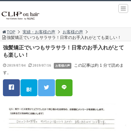
TOP
実績・お客様の声
お客様の声
強髪矯正でいつもサラサラ！日常のお手入れがとても楽しい！
強髪矯正でいつもサラサラ！日常のお手入れがとて
も楽しい！
この記事は約 1 分で読めま
2019/07/04
2019/07/16
お客様の声
す。