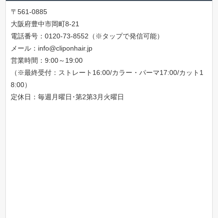
〒561-0885
大阪府豊中市岡町8-21
電話番号：
0120-73-8552（※タップで発信可能）
メール：
info@cliponhair.jp
営業時間：9:00～19:00
（※最終受付：ストレート16:00/カラー・パーマ17:00/カット1
8:00）
定休日：毎週月曜日･第2第3月火曜日