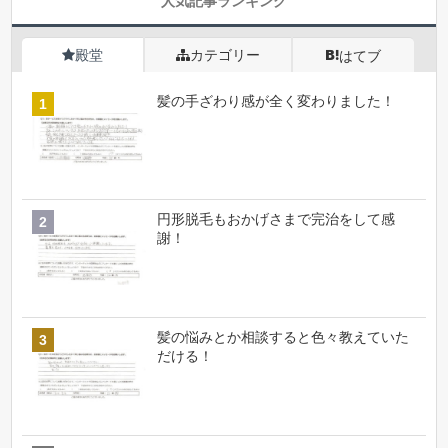
人気記事ランキング
殿堂
カテゴリー
はてブ
髪の手ざわり感が全く変わりました！
円形脱毛もおかげさまで完治をして感
謝！
髪の悩みとか相談すると色々教えていた
だける！