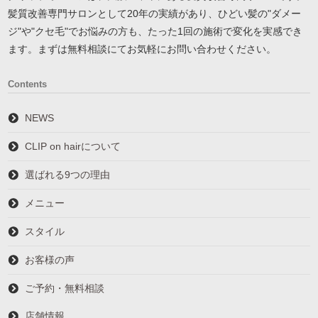
髪質改善専門サロンとして20年の実績があり、ひどい髪の"ダメー
ジ"や"クセ毛"でお悩みの方も、たった1回の施術で変化を実感でき
ます。まずは無料相談にてお気軽にお問い合わせください。
Contents
NEWS
CLIP on hairについて
選ばれる9つの理由
メニュー
スタイル
お客様の声
ご予約・無料相談
店舗情報