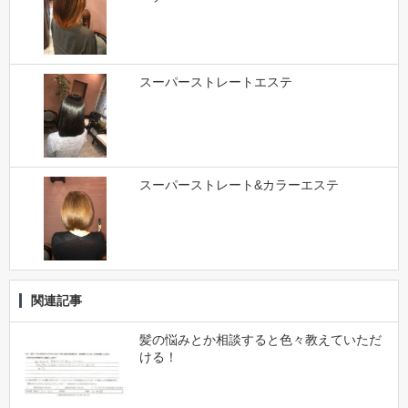
スーパーストレートエステ
スーパーストレート&カラーエステ
関連記事
髪の悩みとか相談すると色々教えていただ
ける！