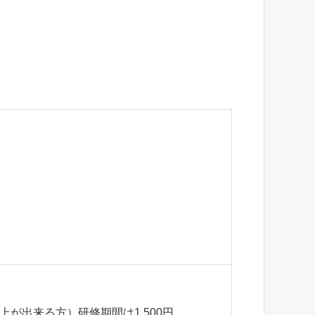
上が出来る方）研修期間は1,500円