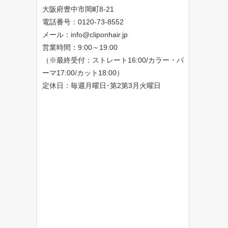
大阪府豊中市岡町8-21
電話番号：0120-73-8552
メール：
info@cliponhair.jp
営業時間：9:00～19:00
（※最終受付：ストレート16:00/カラー・パ
ーマ17:00/カット18:00）
定休日：毎週月曜日･第2第3月火曜日