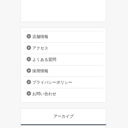
店舗情報
アクセス
よくある質問
採用情報
プライバシーポリシー
お問い合わせ
アーカイブ