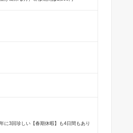
）
年に3回珍しい【春期休暇】も4日間もあり