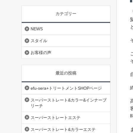
カテゴリー
NEWS
スタイル
お客様の声
最近の投稿
efu-sera+トリートメントSHOPページ
スーパーストレート&カラー&インナーブ
リーチ
スーパーストレートエステ
スーパーストレート&カラーエステ