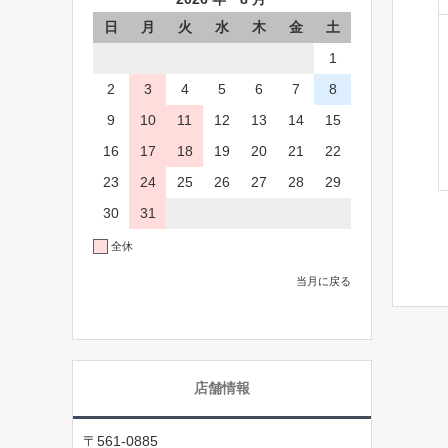
日
月
火
水
木
金
土
1
2
3
4
5
6
7
8
9
10
11
12
13
14
15
16
17
18
19
20
21
22
23
24
25
26
27
28
29
30
31
全休
当月に戻る
店舗情報
〒561-0885