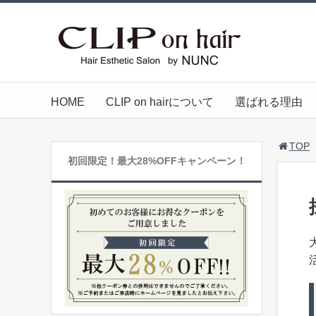
HOME
CLIP on hairについて
選ばれる理由
TOP
初回限定！最大28%OFFキャンペーン！