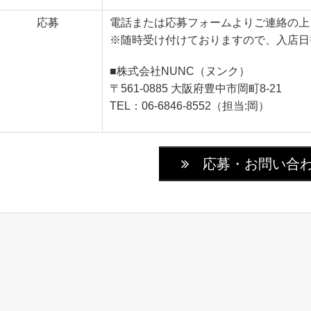
応募
電話または応募フォームよりご連絡の上
※随時受け付けておりますので、入店日
■株式会社NUNC（ヌンク）
〒561-0885 大阪府豊中市岡町8-21
TEL：06-6846-8552（担当:岡）
応募・お問い合