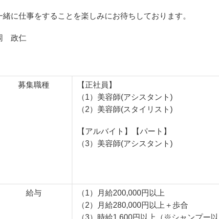
一緒に仕事をすることを楽しみにお待ちしております。
岡 政仁
募集職種
【正社員】
（1）美容師(アシスタント)
（2）美容師(スタイリスト)
【アルバイト】【パート】
（3）美容師(アシスタント)
給与
（1）月給200,000円以上
（2）月給280,000円以上＋歩合
（3）時給1,600円以上（※シャンプー以