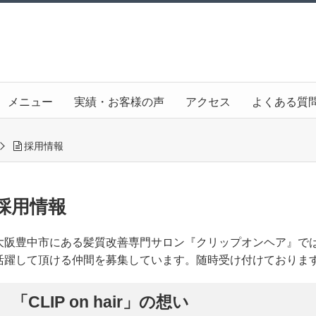
メニュー
実績・お客様の声
アクセス
よくある質
採用情報
採用情報
大阪豊中市にある髪質改善専門サロン『クリップオンヘア』で
活躍して頂ける仲間を募集しています。随時受け付けております
「CLIP on hair」の想い