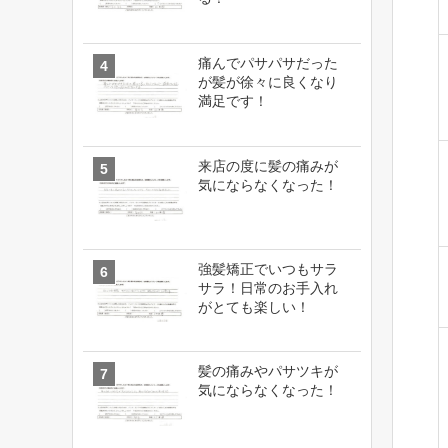
痛んでパサパサだった
が髪が徐々に良くなり
満足です！
来店の度に髪の痛みが
気にならなくなった！
強髪矯正でいつもサラ
サラ！日常のお手入れ
がとても楽しい！
髪の痛みやパサツキが
気にならなくなった！