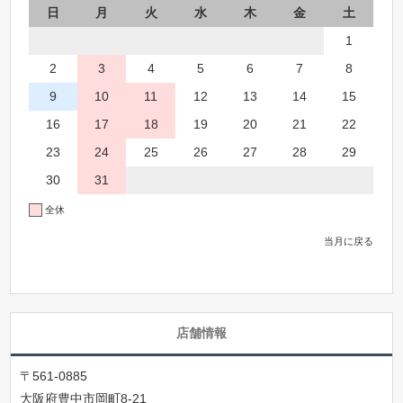
日
月
火
水
木
金
土
1
2
3
4
5
6
7
8
9
10
11
12
13
14
15
16
17
18
19
20
21
22
23
24
25
26
27
28
29
30
31
全休
当月に戻る
店舗情報
〒561-0885
大阪府豊中市岡町8-21