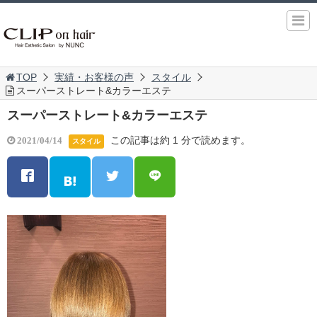
TOP
実績・お客様の声
スタイル
スーパーストレート&カラーエステ
スーパーストレート&カラーエステ
この記事は約 1 分で読めます。
2021/04/14
スタイル