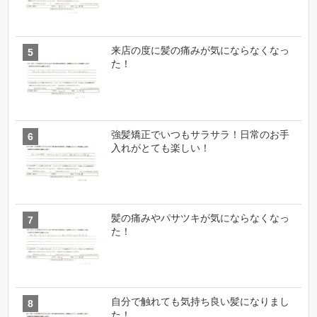
来店の度に髪の痛みが気にならなくなっ
た！
強髪矯正でいつもサラサラ！日常のお手
入れがとても楽しい！
髪の痛みやパサツキが気にならなくなっ
た！
自分で触れても気持ち良い髪になりまし
た！