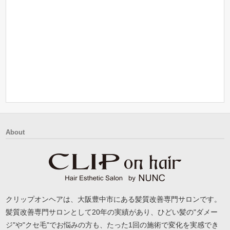
About
クリップオンヘアは、大阪豊中市にある髪質改善専門サロンです。
髪質改善専門サロンとして20年の実績があり、ひどい髪の"ダメー
ジ"や"クセ毛"でお悩みの方も、たった1回の施術で変化を実感でき