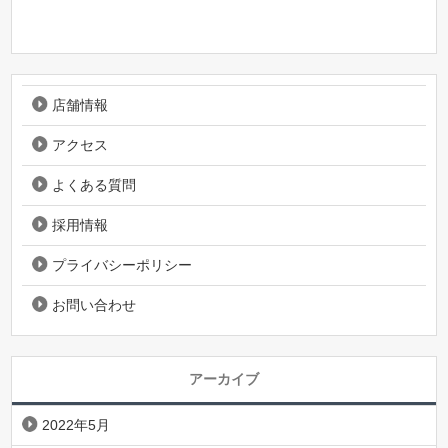
店舗情報
アクセス
よくある質問
採用情報
プライバシーポリシー
お問い合わせ
アーカイブ
2022年5月