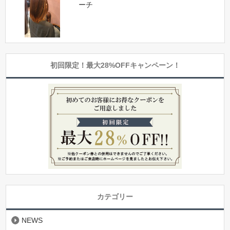
ーチ
初回限定！最大28%OFFキャンペーン！
カテゴリー
NEWS