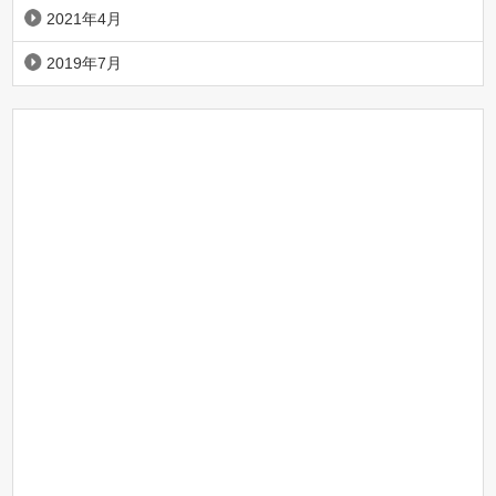
2021年4月
2019年7月