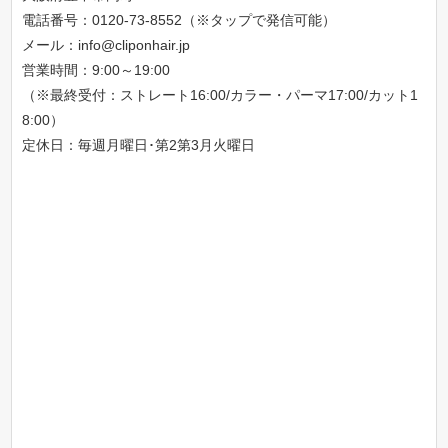
電話番号：
0120-73-8552（※タップで発信可能）
メール：
info@cliponhair.jp
営業時間：9:00～19:00
（※最終受付：ストレート16:00/カラー・パーマ17:00/カット1
8:00）
定休日：毎週月曜日･第2第3月火曜日