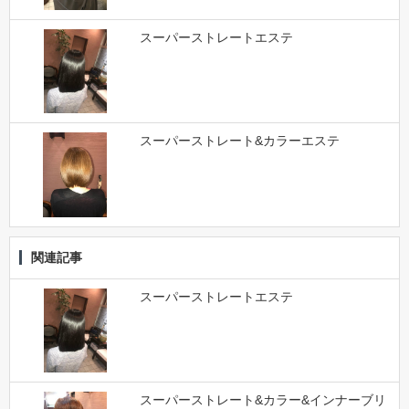
スーパーストレートエステ
スーパーストレート&カラーエステ
関連記事
スーパーストレートエステ
スーパーストレート&カラー&インナーブリ