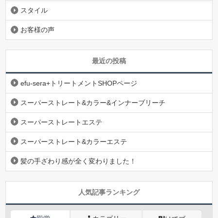
スタイル
お客様の声
最近の投稿
efu-sera+トリートメントSHOPページ
スーパーストレート&カラー&インナーブリーチ
スーパーストレートエステ
スーパーストレート&カラーエステ
髪の手ざわり感が全く変わりました！
人気記事ランキング