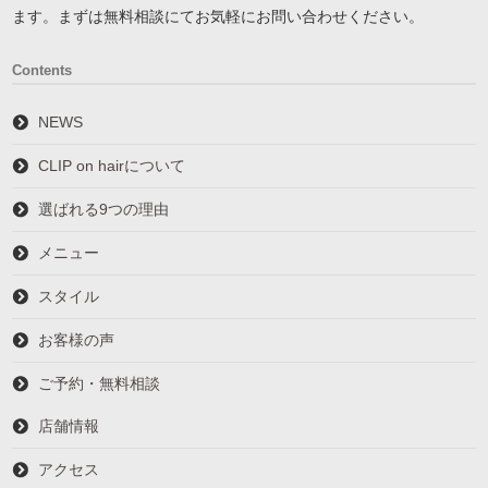
ます。まずは無料相談にてお気軽にお問い合わせください。
Contents
NEWS
CLIP on hairについて
選ばれる9つの理由
メニュー
スタイル
お客様の声
ご予約・無料相談
店舗情報
アクセス