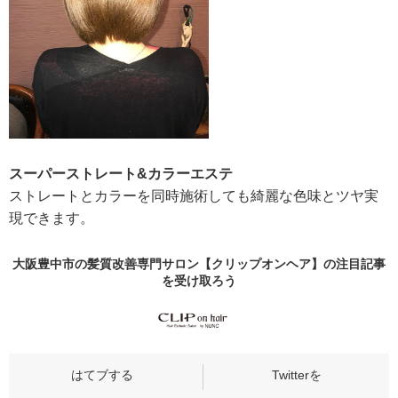
スーパーストレート&カラーエステ
ストレートとカラーを同時施術しても綺麗な色味とツヤ実
現できます。
大阪豊中市の髪質改善専門サロン【クリップオンヘア】の
注目記事
を受け取ろう