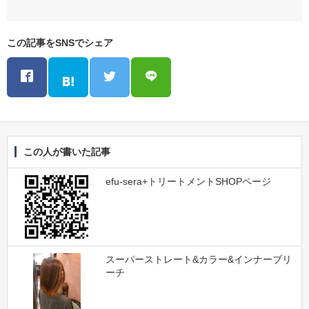
この記事をSNSでシェア
この人が書いた記事
efu-sera+トリートメントSHOPページ
スーパーストレート&カラー&インナーブリ
ーチ