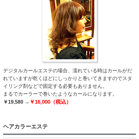
デジタルカールエステの場合、濡れている時はカールがだ
れていますが乾くほどにしっかりと巻いてきますのでスタ
イリング剤などで固定する必要もありません。
まるでカーラーで巻いたようなカールになります。
￥16,000（税込）
￥19,580 →
ヘアカラーエステ