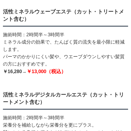
活性ミネラルウェーブエステ（カット・トリートメ
ント含む）
施術時間：2時間半～3時間半
ミネラル成分の効果で、たんぱく質の流失を最小限に軽減
します。
パーマのかかりにくい髪や、ウエーブダウンしやすい髪質
の方におすすめです。
￥13,0
00（税込）
￥16,280→
活性ミネラルデジタルカールエステ（カット・トリ
ートメント含む）
施術時間：2時間半～3時間半
栄養分を補給しながら栄養分を更にプラス。