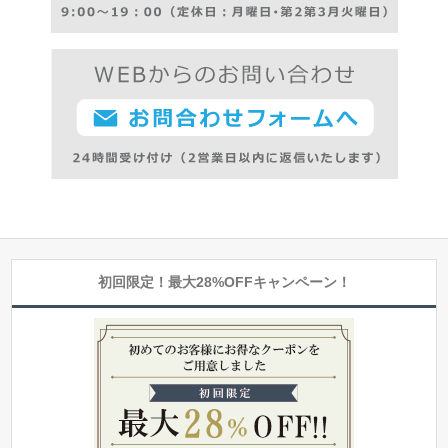
初回限定！最大28%OFFキャンペーン！