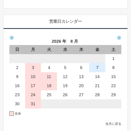
営業日カレンダー
2026 年 8 月
日
月
火
水
木
金
土
1
2
3
4
5
6
7
8
9
10
11
12
13
14
15
16
17
18
19
20
21
22
23
24
25
26
27
28
29
30
31
全休
当月に戻る