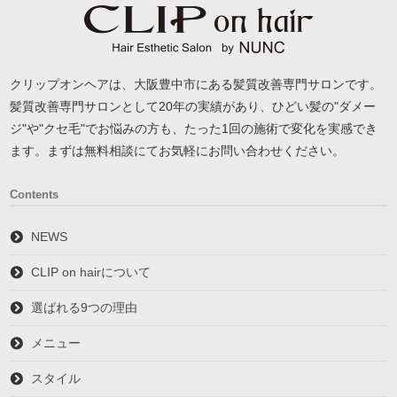
クリップオンヘアは、大阪豊中市にある髪質改善専門サロンです。
髪質改善専門サロンとして20年の実績があり、ひどい髪の"ダメー
ジ"や"クセ毛"でお悩みの方も、たった1回の施術で変化を実感でき
ます。まずは無料相談にてお気軽にお問い合わせください。
Contents
NEWS
CLIP on hairについて
選ばれる9つの理由
メニュー
スタイル