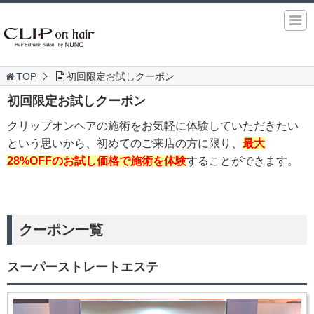
TOP
初回限定お試しクーポン
初回限定お試しクーポン
クリップオンヘアの施術をお気軽に体験していただきたい
という思いから、初めてのご来店の方に限り、
最大
28%OFFのお試し価格で施術を体験
することができます。
クーポン一覧
スーパーストレートエステ