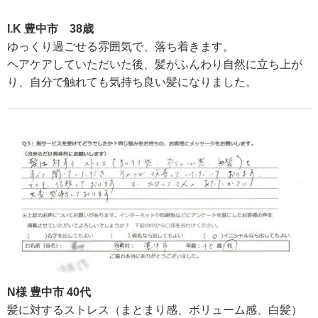
I.K 豊中市 38歳
ゆっくり過ごせる雰囲気で、落ち着きます。
ヘアケアしていただいた後、髪がふんわり自然に立ち上が
り、自分で触れても気持ち良い髪になりました。
N様 豊中市 40代
髪に対するストレス（まとまり感、ボリューム感、白髪）