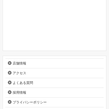
店舗情報
アクセス
よくある質問
採用情報
プライバシーポリシー