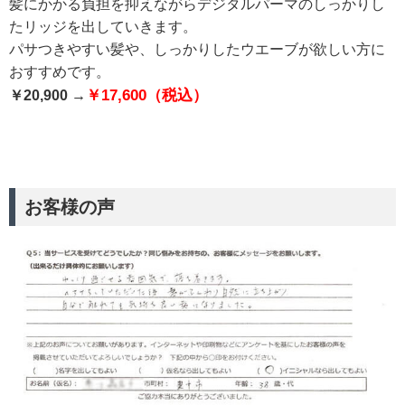
髪にかかる負担を抑えながらデジタルパーマのしっかりし
たリッジを出していきます。
パサつきやすい髪や、しっかりしたウエーブが欲しい方に
おすすめです。
￥17,600（税込）
￥20,900 →
お客様の声