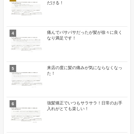
だける！
痛んでパサパサだったが髪が徐々に良く
なり満足です！
来店の度に髪の痛みが気にならなくなっ
た！
強髪矯正でいつもサラサラ！日常のお手
入れがとても楽しい！