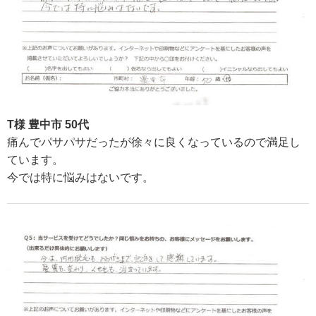
T様 豊中市 50代
痛んでパサパサだったが徐々に良くなっているので満足し
ています。
今では特に悩みはないです。