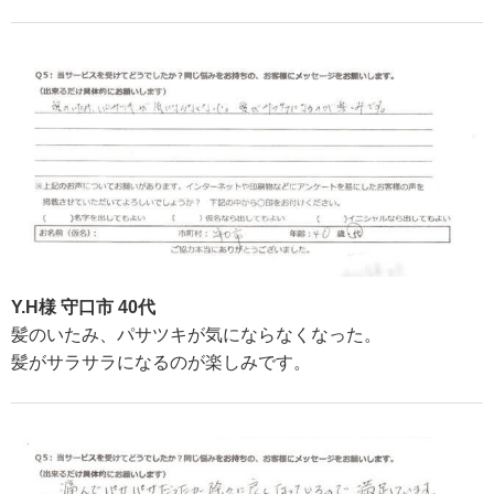
Y.H様 守口市 40代
髪のいたみ、パサツキが気にならなくなった。
髪がサラサラになるのが楽しみです。