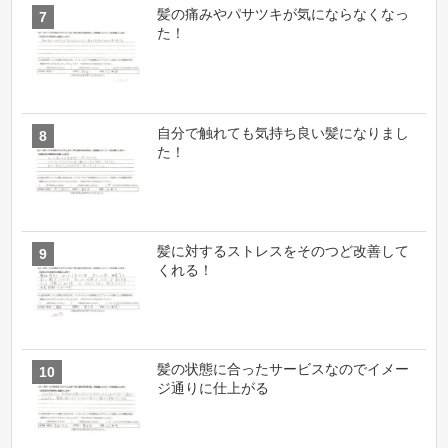
髪の痛みやパサツキが気にならなくなっ
た！
自分で触れても気持ち良い髪になりまし
た！
髪に対するストレスをそのつど改善して
くれる！
髪の状態に合ったサービスなのでイメー
ジ通りに仕上がる