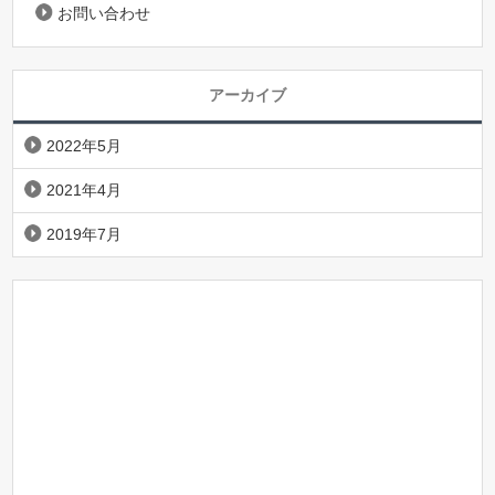
お問い合わせ
アーカイブ
2022年5月
2021年4月
2019年7月