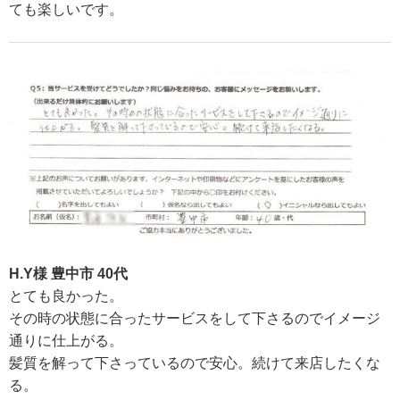
ても楽しいです。
H.Y様 豊中市 40代
とても良かった。
その時の状態に合ったサービスをして下さるのでイメージ
通りに仕上がる。
髪質を解って下さっているので安心。続けて来店したくな
る。