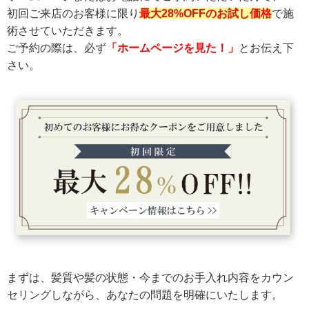
初回ご来店のお客様に限り
最大28%OFFのお試し価格
で施
術させていただきます。
ご予約の際は、必ず
「ホームページを見た！」
とお伝え下
さい。
まずは、髪質や髪の状態・今までのお手入れ内容をカウン
セリングしながら、あなたの問題を明確にいたします。