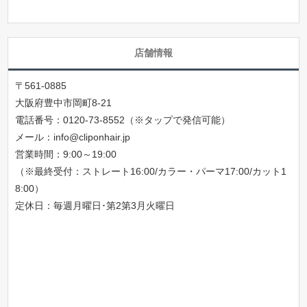
店舗情報
〒561-0885
大阪府豊中市岡町8-21
電話番号：
0120-73-8552（※タップで発信可能）
メール：
info@cliponhair.jp
営業時間：9:00～19:00
（※最終受付：ストレート16:00/カラー・パーマ17:00/カット1
8:00）
定休日：毎週月曜日･第2第3月火曜日