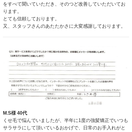
をすべて聞いていただき、そのつど改善していただいてお
ります。
とても信頼しております。
又、スタッフさんのあたたかさに大変感謝しております。
M.S様 40代
くせ毛で悩んでいましたが、半年に1度の強髪矯正でいつも
サラサラにして頂いているおかげで、日常のお手入れがと