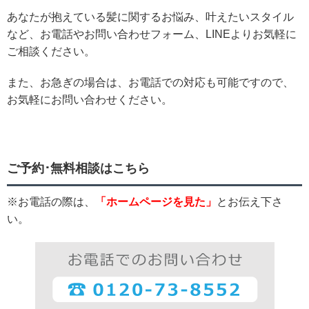
あなたが抱えている髪に関するお悩み、叶えたいスタイル
など、お電話やお問い合わせフォーム、LINEよりお気軽に
ご相談ください。
また、お急ぎの場合は、お電話での対応も可能ですので、
お気軽にお問い合わせください。
ご予約･無料相談はこちら
※お電話の際は、
「ホームページを見た」
とお伝え下さ
い。