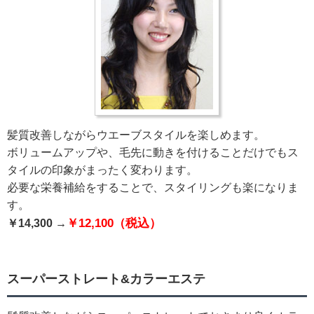
髪質改善しながらウエーブスタイルを楽しめます。
ボリュームアップや、毛先に動きを付けることだけでもス
タイルの印象がまったく変わります。
必要な栄養補給をすることで、スタイリングも楽になりま
す。
￥12,100（税込）
￥14,300 →
スーパーストレート&カラーエステ