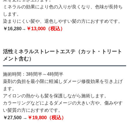
ミネラルの効果により色の入りが良くなり、色味が長持ち
します。
染まりにくい髪や、退色しやすい髪の方におすすめです。
￥13,000（税込）
￥16,280→
活性ミネラルストレートエステ（カット・トリート
メント含む）
施術時間：3時間半～4時間半
薬剤の負担を最小限に軽減しダメージ修復効果を引き上げ
ます。
アイロンの熱からも髪を保護しながら施術します。
カラーリングなどによるダメージの大きい方や、傷みやす
い髪質の方におすすめです。
￥19,800（税込）
￥27,500 →