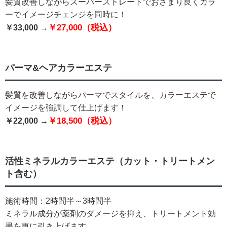
髪質改善しながらスーパーストレートでおさまり良くカラ
ーでイメージチェンジを同時に！
￥27,000（税込）
￥33,000 →
パーマ&ヘアカラーエステ
髪質を改善しながらパーマでスタイルを、カラーエステで
イメージを強調して仕上げます！
￥18,5
00（税込）
￥22,000 →
活性ミネラルカラーエステ（カット・トリートメン
ト含む）
施術時間：2時間半～3時間半
ミネラル成分が薬剤のダメージを抑え、トリートメント効
果を更に引き上げます。