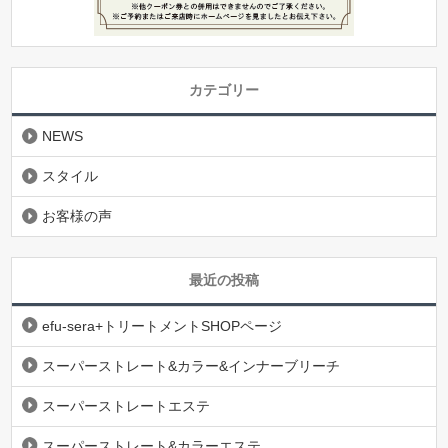
カテゴリー
NEWS
スタイル
お客様の声
最近の投稿
efu-sera+トリートメントSHOPページ
スーパーストレート&カラー&インナーブリーチ
スーパーストレートエステ
スーパーストレート&カラーエステ