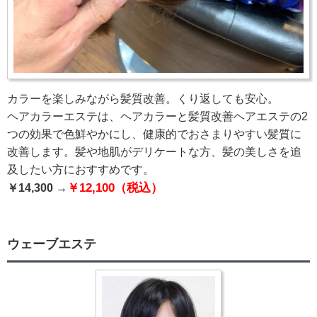
カラーを楽しみながら髪質改善。くり返しても安心。
ヘアカラーエステは、ヘアカラーと髪質改善ヘアエステの2
つの効果で色鮮やかにし、健康的でおさまりやすい髪質に
改善します。髪や地肌がデリケートな方、髪の美しさを追
及したい方におすすめです。
￥12,100（税込）
￥14,300 →
ウェーブエステ