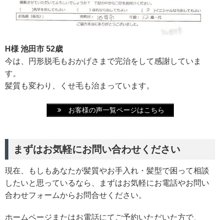
H様 池田市 52歳
今は、円形脱毛もおかげさまで完治をして感謝していま
す。
髪質も変わり、くせ毛も治まっています。
お客様の声一覧ページはこちら
まずはお気軽にお問い合わせください
現在、もしもあなたが髪質やお手入れ・髪型で困って相談
したいと思っているなら、まずはお気軽にお電話やお問い
合わせフォームからお問合せください。
ホームページまたはお電話にてご予約いただいた方で、