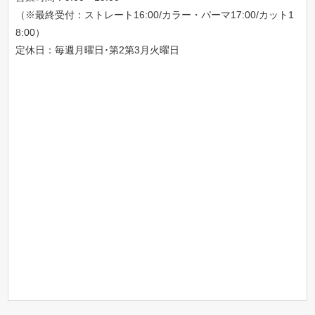
（※最終受付：ストレート16:00/カラー・パーマ17:00/カット1
8:00）
定休日：毎週月曜日･第2第3月火曜日