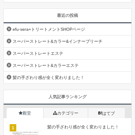
最近の投稿
efu-sera+トリートメントSHOPページ
スーパーストレート&カラー&インナーブリーチ
スーパーストレートエステ
スーパーストレート&カラーエステ
髪の手ざわり感が全く変わりました！
人気記事ランキング
殿堂
カテゴリー
はてブ
髪の手ざわり感が全く変わりました！