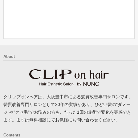
About
クリップオンヘアは、大阪豊中市にある髪質改善専門サロンです。
髪質改善専門サロンとして20年の実績があり、ひどい髪の"ダメー
ジ"や"クセ毛"でお悩みの方も、たった1回の施術で変化を実感でき
ます。まずは無料相談にてお気軽にお問い合わせください。
Contents