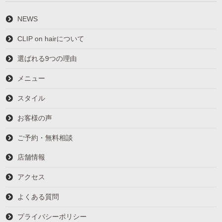
NEWS
CLIP on hairについて
選ばれる9つの理由
メニュー
スタイル
お客様の声
ご予約・無料相談
店舗情報
アクセス
よくある質問
プライバシーポリシー