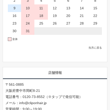
2
3
4
5
6
7
8
9
10
11
12
13
14
15
16
17
18
19
20
21
22
23
24
25
26
27
28
29
30
31
全休
当月に戻る
店舗情報
〒561-0885
大阪府豊中市岡町8-21
電話番号：
0120-73-8552（※タップで発信可能）
メール：
info@cliponhair.jp
営業時間：9:00～19:00