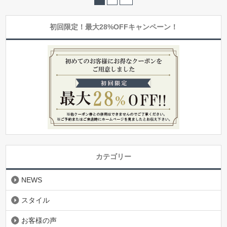
初回限定！最大28%OFFキャンペーン！
カテゴリー
NEWS
スタイル
お客様の声