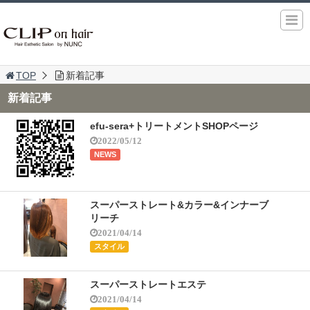
TOP
新着記事
新着記事
efu-sera+トリートメントSHOPページ
2022/05/12
NEWS
スーパーストレート&カラー&インナーブ
リーチ
2021/04/14
スタイル
スーパーストレートエステ
2021/04/14