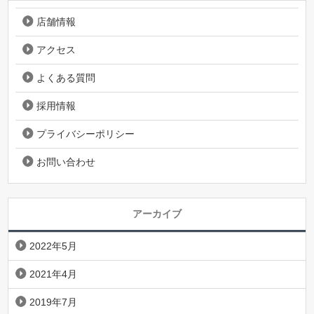
店舗情報
アクセス
よくある質問
採用情報
プライバシーポリシー
お問い合わせ
アーカイブ
2022年5月
2021年4月
2019年7月