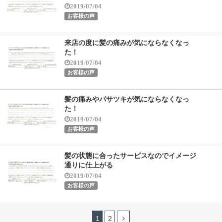
2019/07/04
お客様の声
来店の度に髪の痛みが気にならなくなっ
た！
2019/07/04
お客様の声
髪の痛みやパサツキが気にならなくなっ
た！
2019/07/04
お客様の声
髪の状態に合ったサービスなのでイメージ
通りに仕上がる
2019/07/04
お客様の声
1
2