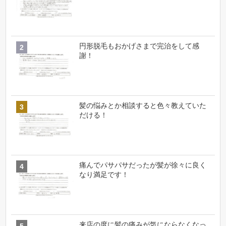
円形脱毛もおかげさまで完治をして感
謝！
髪の悩みとか相談すると色々教えていた
だける！
痛んでパサパサだったが髪が徐々に良く
なり満足です！
来店の度に髪の痛みが気にならなくなっ