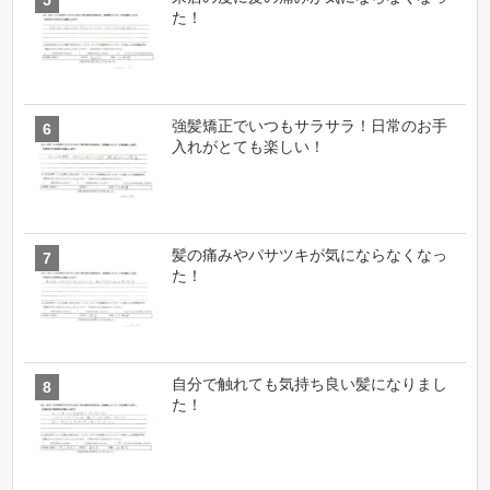
た！
強髪矯正でいつもサラサラ！日常のお手
入れがとても楽しい！
髪の痛みやパサツキが気にならなくなっ
た！
自分で触れても気持ち良い髪になりまし
た！